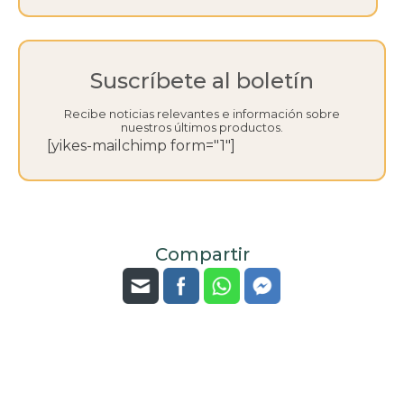
Suscríbete al boletín
Recibe noticias relevantes e información sobre
nuestros últimos productos.
[yikes-mailchimp form="1"]
Compartir