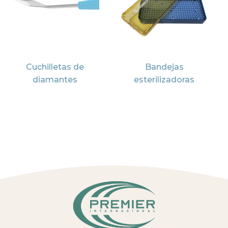
Cuchilletas de
Bandejas
diamantes
esterilizadoras