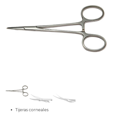
Tijeras corneales