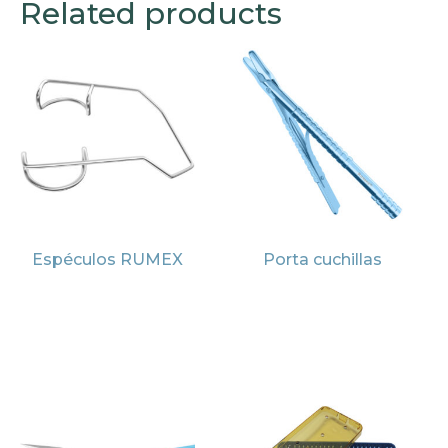
Related products
Espéculos RUMEX
Porta cuchillas