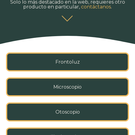
Solo lo más destacado en la web, requieres otro
producto en particular,
contáctanos
.
Frontoluz
Microscopio
Otoscopio