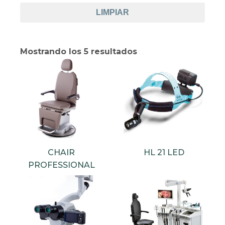
LIMPIAR
Mostrando los 5 resultados
CHAIR
HL 21 LED
PROFESSIONAL