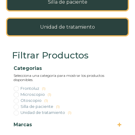
Silla de paciente
Unidad de tratamiento
Filtrar Productos
Categorias
Selecciona una categoría para mostrar los productos
disponibles.
Frontoluz
(1)
Microscopio
(1)
Otoscopio
(1)
Silla de paciente
(1)
Unidad de tratamiento
(1)
Marcas
Marcas disponibles para la categoría seleccionada.