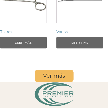
Tijeras
Varios
LEER MÁS
LEER MÁS
Ver más