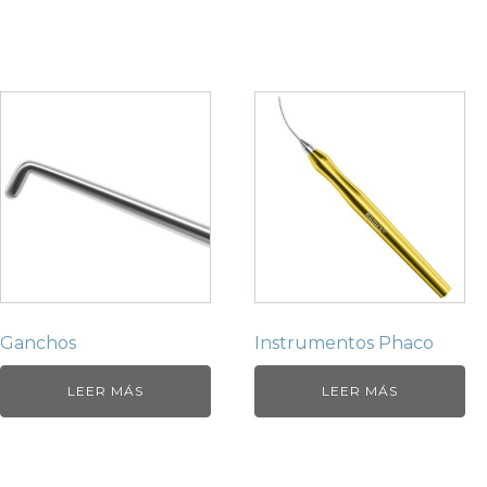
Ganchos
Instrumentos Phaco
LEER MÁS
LEER MÁS