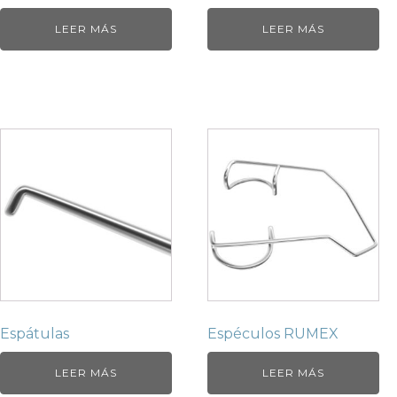
LEER MÁS
LEER MÁS
Espátulas
Espéculos RUMEX
LEER MÁS
LEER MÁS