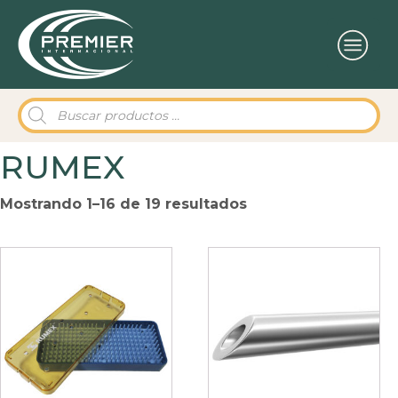
Búsqueda
de
productos
RUMEX
Mostrando 1–16 de 19 resultados