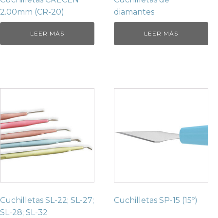
2.00mm (CR-20)
diamantes
LEER MÁS
LEER MÁS
Cuchilletas SL-22; SL-27;
Cuchilletas SP-15 (15º)
SL-28; SL-32