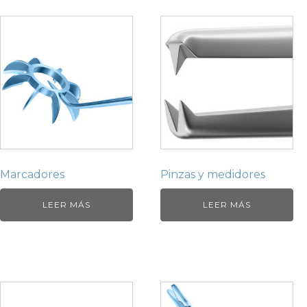
Marcadores
Pinzas y medidores
LEER MÁS
LEER MÁS