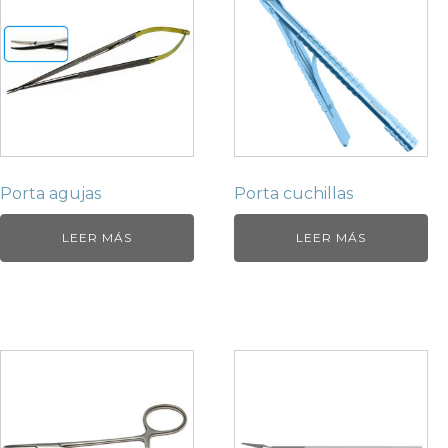
Porta agujas
Porta cuchillas
LEER MÁS
LEER MÁS