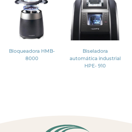
Bloqueadora HMB-
Biseladora
8000
automática industrial
HPE- 910