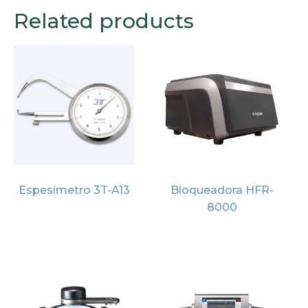
Related products
Espesímetro 3T-A13
Bloqueadora HFR-
8000