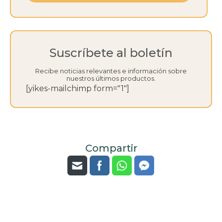
Suscríbete al boletín
Recibe noticias relevantes e información sobre
nuestros últimos productos.
[yikes-mailchimp form="1"]
Compartir