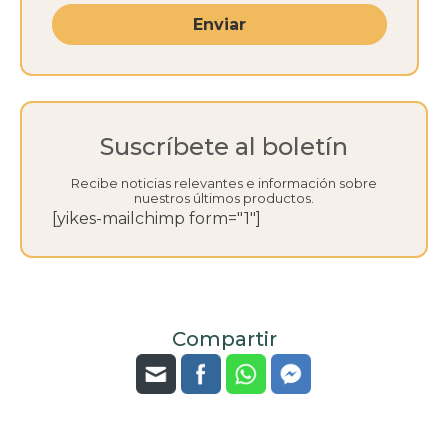
Enviar
Suscríbete al boletín
Recibe noticias relevantes e información sobre
nuestros últimos productos.
[yikes-mailchimp form="1"]
Compartir