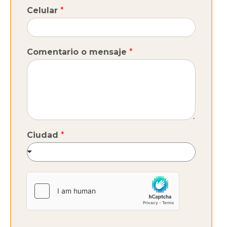
Celular
*
Comentario o mensaje
*
Ciudad
*