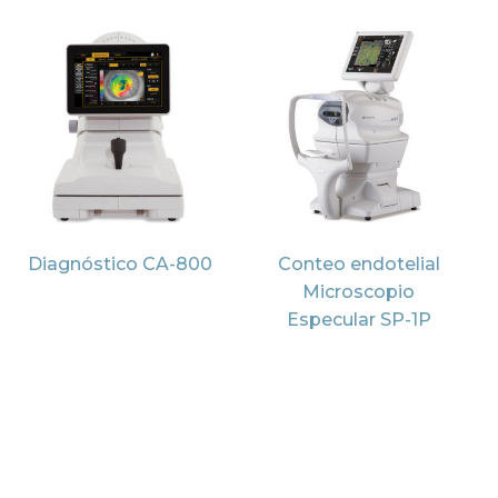
Diagnóstico CA-800
Conteo endotelial
Microscopio
Especular SP-1P