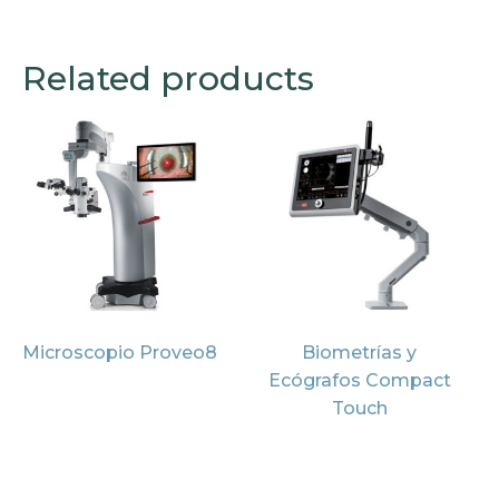
Related products
Microscopio Proveo8
Biometrías y
Ecógrafos Compact
Touch