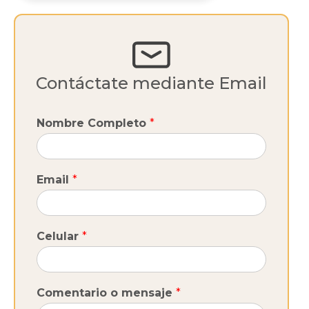
Contáctate mediante Email
Nombre Completo
*
Email
*
Celular
*
Comentario o mensaje
*