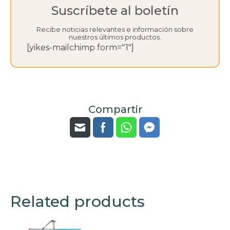
Suscríbete al boletín
Recibe noticias relevantes e información sobre
nuestros últimos productos.
[yikes-mailchimp form="1"]
Compartir
Related products