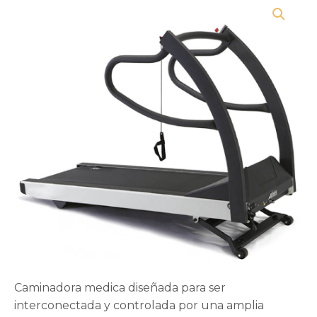
Caminadora medica diseñada para ser
interconectada y controlada por una amplia