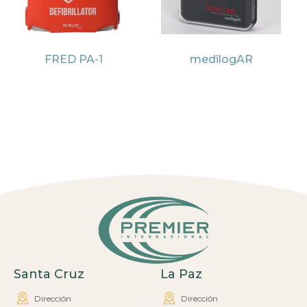
FRED PA-1
medilogAR
Santa Cruz
La Paz
Dirección
Dirección