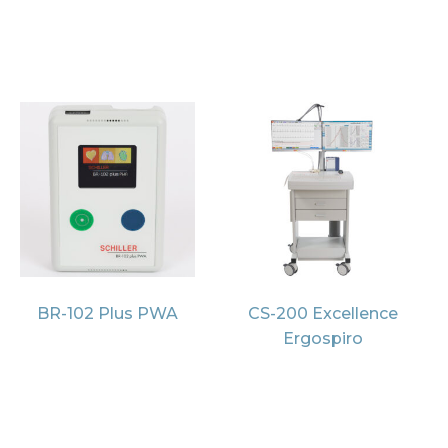
BR-102 Plus PWA
CS-200 Excellence
Ergospiro