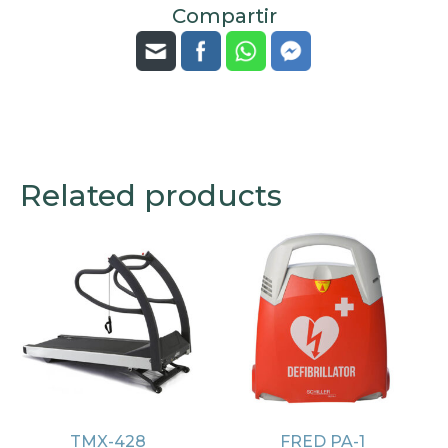
Compartir
Related products
TMX-428
FRED PA-1