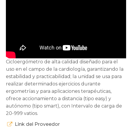
Cicloergómetro de alta calidad diseñado para el
uso en el campo de la cardiología, garantizando la
estabilidad y practicabilidad; la unidad se usa para
realizar determinados ejercicios durante
ergometrías y para aplicaciones terapéuticas,
ofrece accionamiento a distancia (tipo easy) y
autónomo (tipo smart), con Intervalo de carga de
20-999 vatios.
Link del Proveedor