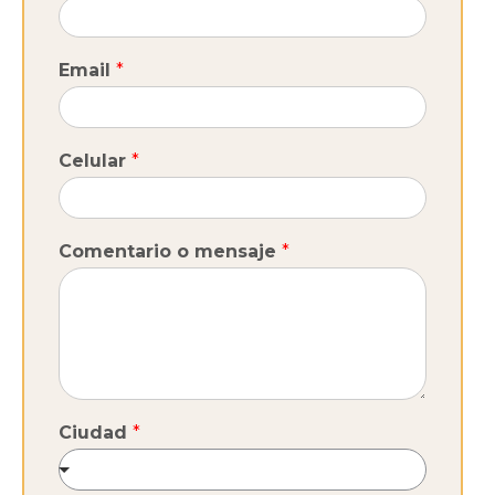
Email
*
Celular
*
Comentario o mensaje
*
Ciudad
*