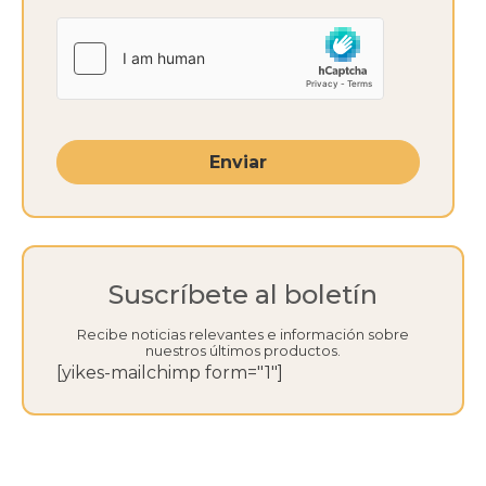
Enviar
Suscríbete al boletín
Recibe noticias relevantes e información sobre
nuestros últimos productos.
[yikes-mailchimp form="1"]