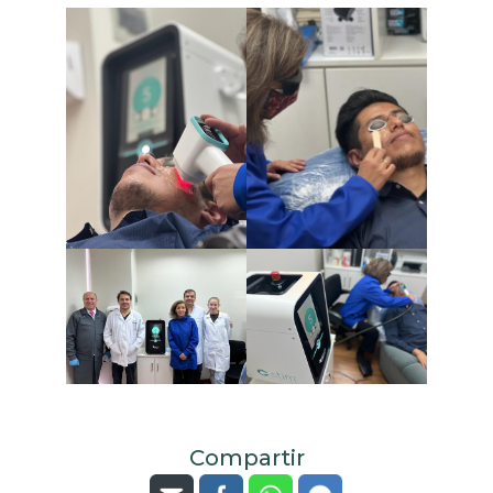
Compartir