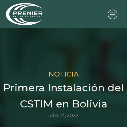
NOTICIA
Primera Instalación del
CSTIM en Bolivia
julio 24, 2022