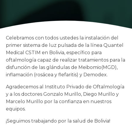
Celebramos con todos ustedes la instalación del
primer sistema de luz pulsada de la línea Quantel
Medical CSTIM en Bolivia, específico para
oftalmología capaz de realizar tratamientos para la
disfunción de las glándulas de Meibomio(MGD),
inflamación (rosácea y flefaritis) y Demodex.
Agradecemos al Instituto Privado de Oftalmología
y a los doctores Gonzalo Murillo, Diego Murillo y
Marcelo Murillo por la confianza en nuestros
equipos.
¡Seguimos trabajando por la salud de Bolivia!