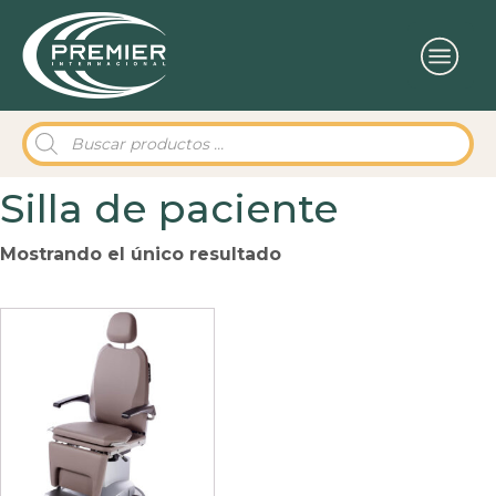
Búsqueda
de
productos
Silla de paciente
Mostrando el único resultado