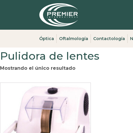
Óptica
Oftalmología
Contactología
N
Pulidora de lentes
Mostrando el único resultado