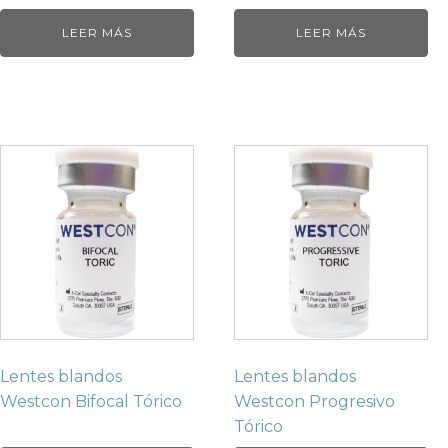
LEER MÁS
LEER MÁS
Lentes blandos
Lentes blandos
Westcon Bifocal Tórico
Westcon Progresivo
Tórico