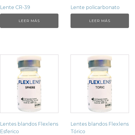
Lente CR-39
Lente policarbonato
LEER MÁS
LEER MÁS
Lentes blandos Flexlens
Lentes blandos Flexlens
Esferico
Tórico