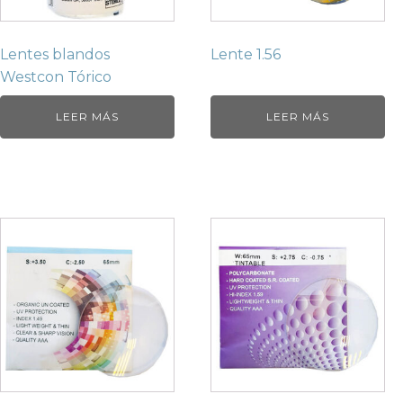
Lentes blandos
Lente 1.56
Westcon Tórico
LEER MÁS
LEER MÁS