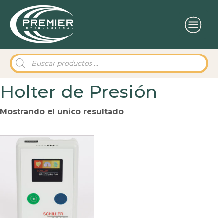
Búsqueda
de
productos
Holter de Presión
Mostrando el único resultado